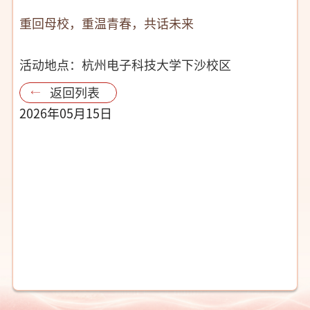
重回母校，重温青春，共话未来
活动地点：杭州电子科技大学下沙校区
返回列表
2026年05月15日