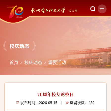
校庆动态
首页
校庆动态
重要活动
70周年校友返校日
发布时间：2026-05-15
浏览次数：
489